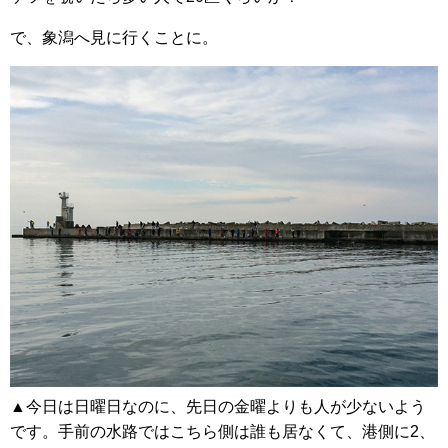
で、象潟へ見に行くことに。
▲今日は日曜日なのに、先日の金曜よりも人が少ないよう
です。手前の水路ではこちら側は誰も居なくて、港側に2、