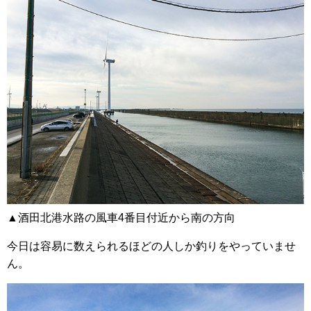
▲酒田北港水路の風車4番目付近から南の方向
今日は容易に数えられるほどの人しか釣りをやっていませ
ん。