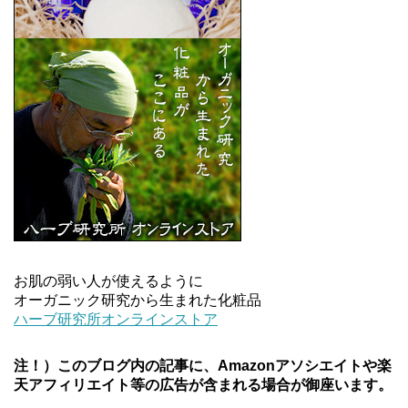
お肌の弱い人が使えるように
オーガニック研究から生まれた化粧品
ハーブ研究所オンラインストア
注！）このブログ内の記事に、Amazonアソシエイトや楽
天アフィリエイト等の広告が含まれる場合が御座います。