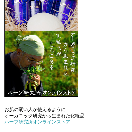
お肌の弱い人が使えるように
オーガニック研究から生まれた化粧品
ハーブ研究所オンラインストア