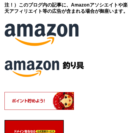
注！）このブログ内の記事に、Amazonアソシエイトや楽
天アフィリエイト等の広告が含まれる場合が御座います。