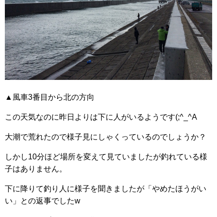
▲風車3番目から北の方向
この天気なのに昨日よりは下に人がいるようです(;^_^A
大潮で荒れたので様子見にしゃくっているのでしょうか？
しかし10分ほど場所を変えて見ていましたが釣れている様
子はありません。
下に降りて釣り人に様子を聞きましたが「やめたほうがい
い」との返事でしたw