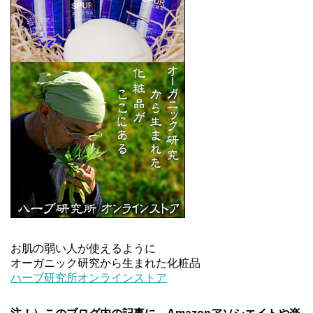
お肌の弱い人が使えるように
オーガニック研究から生まれた化粧品
ハーブ研究所オンラインストア