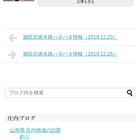
記事を見る
酒田北港水路ハタハタ情報（2019.12.23）
酒田北港水路ハタハタ情報（2019.12.25）
庄内ブログ
山形県 庄内地域の話題
釣り