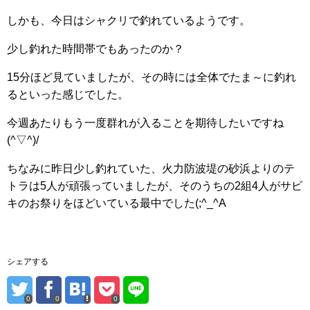
しかも、今日はシャクリで釣れているようです。
少し釣れた時間帯でもあったのか？
15分ほど見ていましたが、その時には全体でたま～に釣れ
るといった感じでした。
今週あたりもう一度群れが入ることを期待したいですね
(^▽^)/
ちなみに昨日少し釣れていた、火力防波堤の砂浜よりのテ
トラは5人が頑張っていましたが、そのうちの2組4人がサビ
キのお祭りをほどいている最中でした(;^_^A
シェアする
0
0
0