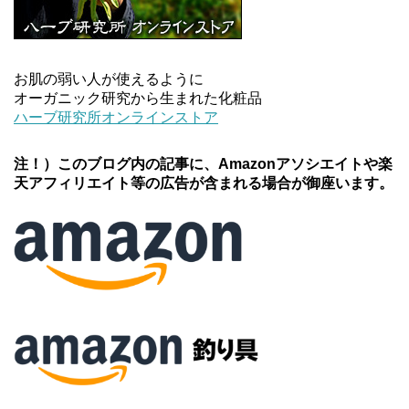
お肌の弱い人が使えるように
オーガニック研究から生まれた化粧品
ハーブ研究所オンラインストア
注！）このブログ内の記事に、Amazonアソシエイトや楽
天アフィリエイト等の広告が含まれる場合が御座います。