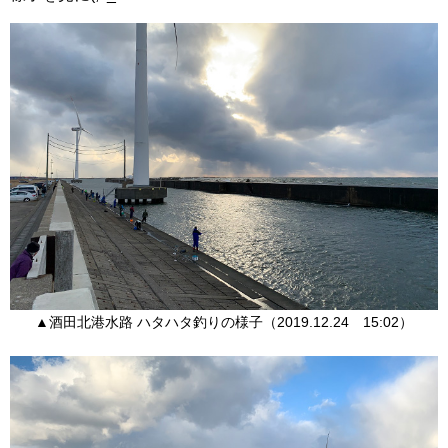
▲酒田北港水路 ハタハタ釣りの様子（2019.12.24 15:02）