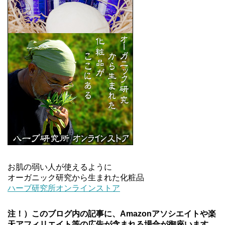
お肌の弱い人が使えるように
オーガニック研究から生まれた化粧品
ハーブ研究所オンラインストア
注！）このブログ内の記事に、Amazonアソシエイトや楽
天アフィリエイト等の広告が含まれる場合が御座います。