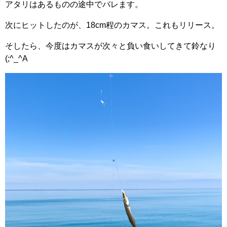
アタリはあるものの途中でバレます。
次にヒットしたのが、18cm程のカマス。これもリリース。
そしたら、今度はカマスが次々と負い食いしてきて鈴なり
(;^_^A