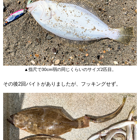
▲指尺で30cm弱の同じくらいのサイズ2匹目。
その後2回バイトがありましたが、フッキングせず。