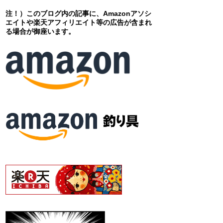
注！）このブログ内の記事に、Amazonアソシ
エイトや楽天アフィリエイト等の広告が含まれ
る場合が御座います。