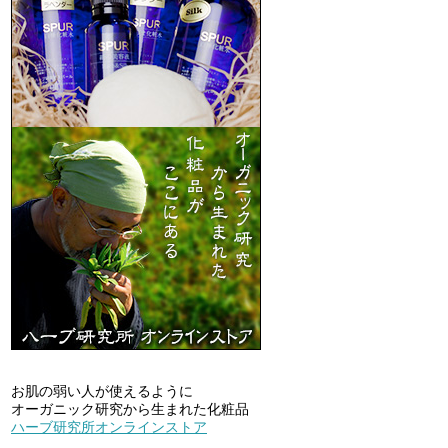
お肌の弱い人が使えるように
オーガニック研究から生まれた化粧品
ハーブ研究所オンラインストア