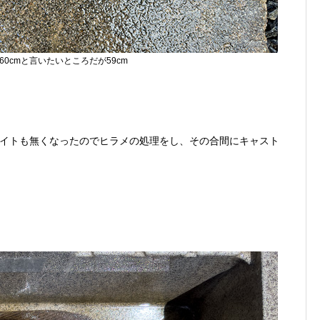
60cmと言いたいところだが59cm
イトも無くなったのでヒラメの処理をし、その合間にキャスト