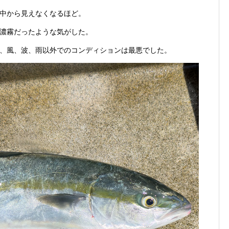
中から見えなくなるほど。
の濃霧だったような気がした。
、風、波、雨以外でのコンディションは最悪でした。