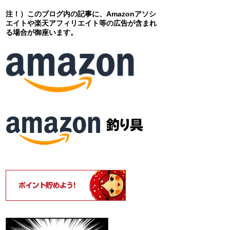
注！）このブログ内の記事に、Amazonアソシ
エイトや楽天アフィリエイト等の広告が含まれ
る場合が御座います。