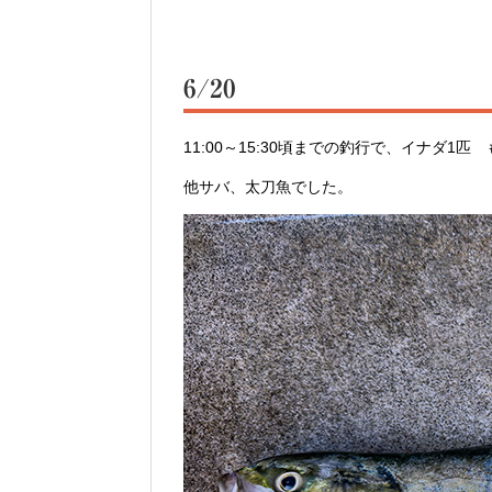
6/20
11:00～15:30頃までの釣行で、イナダ
他サバ、太刀魚でした。