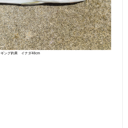
ギング釣果 イナダ48cm