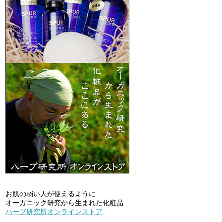
お肌の弱い人が使えるように
オーガニック研究から生まれた化粧品
ハーブ研究所オンラインストア