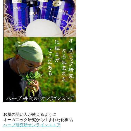
お肌の弱い人が使えるように
オーガニック研究から生まれた化粧品
ハーブ研究所オンラインストア