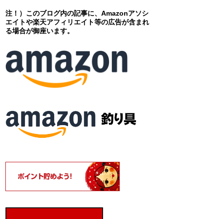
注！）このブログ内の記事に、Amazonアソシ
エイトや楽天アフィリエイト等の広告が含まれ
る場合が御座います。