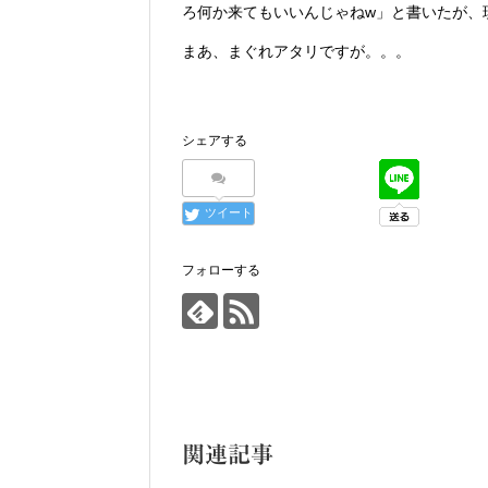
ろ何か来てもいいんじゃねw」と書いたが、
まあ、まぐれアタリですが。。。
シェアする
ツイート
フォローする
関連記事