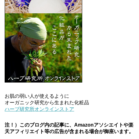
お肌の弱い人が使えるように
オーガニック研究から生まれた化粧品
ハーブ研究所オンラインストア
注！）このブログ内の記事に、Amazonアソシエイトや楽
天アフィリエイト等の広告が含まれる場合が御座います。