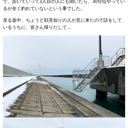
で、歩いていって3人目の人にも聞いたら、30分位やってい
るが全く釣れていないという事でした。
戻る途中、ちょうど顔見知りの人が見に来たので話をして
いるうちに、皆さん帰りだして…