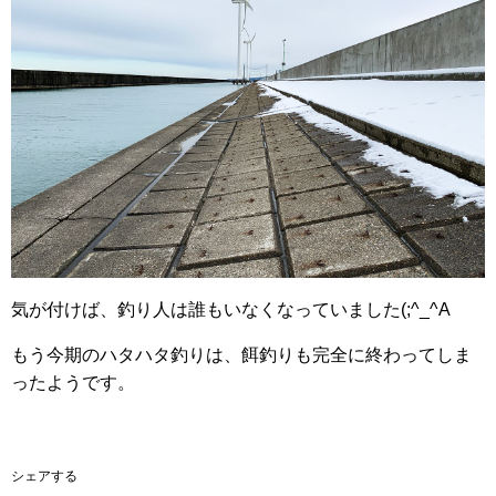
気が付けば、釣り人は誰もいなくなっていました(;^_^A
もう今期のハタハタ釣りは、餌釣りも完全に終わってしま
ったようです。
シェアする