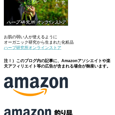
お肌の弱い人が使えるように
オーガニック研究から生まれた化粧品
ハーブ研究所オンラインストア
注！）このブログ内の記事に、Amazonアソシエイトや楽
天アフィリエイト等の広告が含まれる場合が御座います。