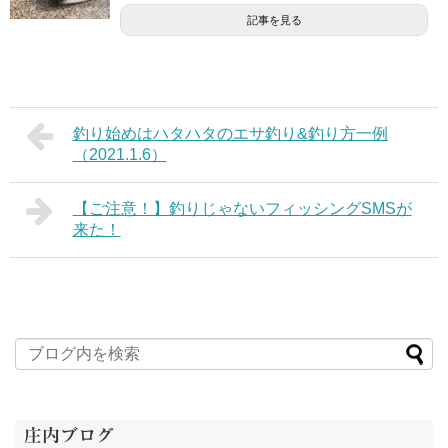
記事を見る
釣り始めはハタハタのエサ釣り&釣り方一例
（2021.1.6）
【ご注意！】釣りじゃないフィッシングSMSが
来た！
庄内ブログ