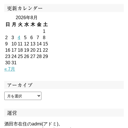
更新カレンダー
2026年8月
日
月
火
水
木
金
土
1
2
3
4
5
6
7
8
9
10
11
12
13
14
15
16
17
18
19
20
21
22
23
24
25
26
27
28
29
30
31
« 7月
アーカイブ
運営
酒田市在住のadmi(アドミ)。