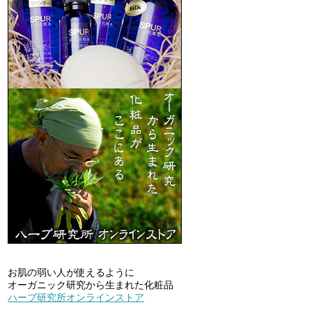
お肌の弱い人が使えるように
オーガニック研究から生まれた化粧品
ハーブ研究所オンラインストア