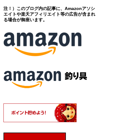
注！）このブログ内の記事に、Amazonアソシ
エイトや楽天アフィリエイト等の広告が含まれ
る場合が御座います。