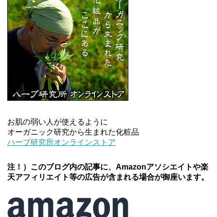
お肌の弱い人が使えるように
オーガニック研究から生まれた化粧品
ハーブ研究所オンラインストア
注！）このブログ内の記事に、Amazonアソシエイトや楽
天アフィリエイト等の広告が含まれる場合が御座います。