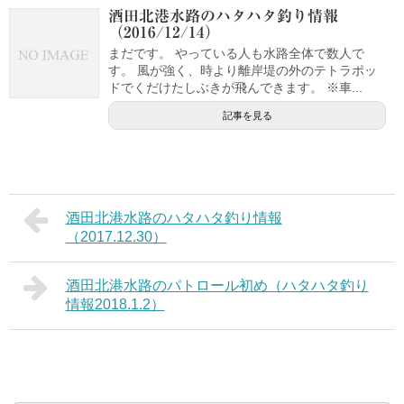
酒田北港水路のハタハタ釣り情報
（2016/12/14）
まだです。 やっている人も水路全体で数人で
す。 風が強く、時より離岸堤の外のテトラポッ
ドでくだけたしぶきが飛んできます。 ※車...
記事を見る
酒田北港水路のハタハタ釣り情報
（2017.12.30）
酒田北港水路のパトロール初め（ハタハタ釣り
情報2018.1.2）