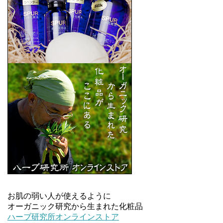
お肌の弱い人が使えるように
オーガニック研究から生まれた化粧品
ハーブ研究所オンラインストア