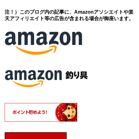
注！）このブログ内の記事に、Amazonアソシエイトや楽
天アフィリエイト等の広告が含まれる場合が御座います。