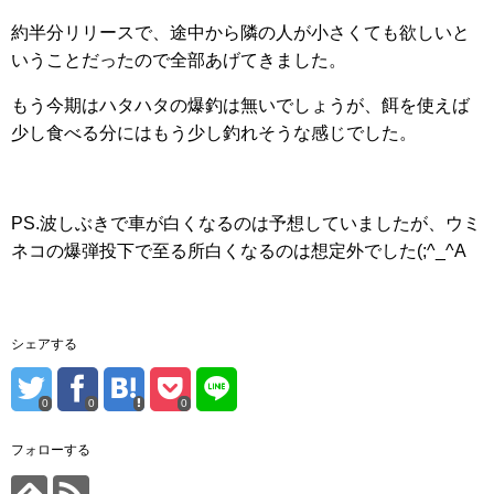
約半分リリースで、途中から隣の人が小さくても欲しいと
いうことだったので全部あげてきました。
もう今期はハタハタの爆釣は無いでしょうが、餌を使えば
少し食べる分にはもう少し釣れそうな感じでした。
PS.波しぶきで車が白くなるのは予想していましたが、ウミ
ネコの爆弾投下で至る所白くなるのは想定外でした(;^_^A
シェアする
0
0
0
フォローする