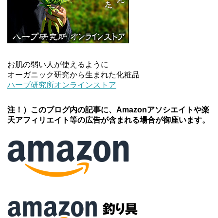
お肌の弱い人が使えるように
オーガニック研究から生まれた化粧品
ハーブ研究所オンラインストア
注！）このブログ内の記事に、Amazonアソシエイトや楽
天アフィリエイト等の広告が含まれる場合が御座います。