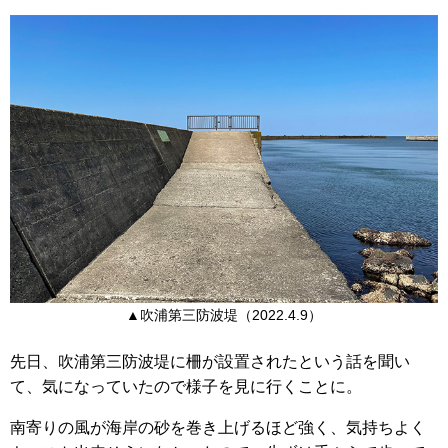
▲吹浦第三防波堤（2022.4.9）
先日、吹浦第三防波堤に柵が設置されたという話を聞い
て、気になっていたので様子を見に行くことに。
南寄りの風が海岸の砂を巻き上げるほど強く、気持ちよく