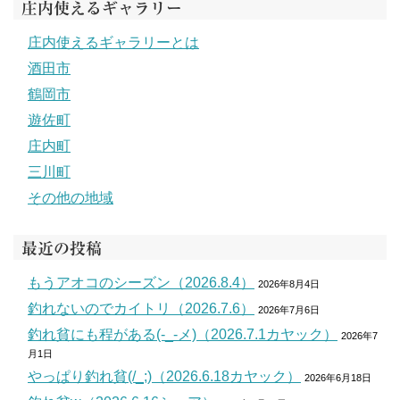
庄内使えるギャラリー
庄内使えるギャラリーとは
酒田市
鶴岡市
遊佐町
庄内町
三川町
その他の地域
最近の投稿
もうアオコのシーズン（2026.8.4）
2026年8月4日
釣れないのでカイトリ（2026.7.6）
2026年7月6日
釣れ貧にも程がある(-_-メ)（2026.7.1カヤック）
2026年7
月1日
やっぱり釣れ貧(/_;)（2026.6.18カヤック）
2026年6月18日