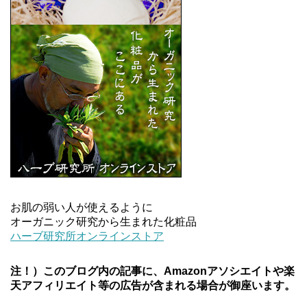
お肌の弱い人が使えるように
オーガニック研究から生まれた化粧品
ハーブ研究所オンラインストア
注！）このブログ内の記事に、Amazonアソシエイトや楽
天アフィリエイト等の広告が含まれる場合が御座います。