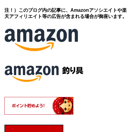
注！）このブログ内の記事に、Amazonアソシエイトや楽
天アフィリエイト等の広告が含まれる場合が御座います。