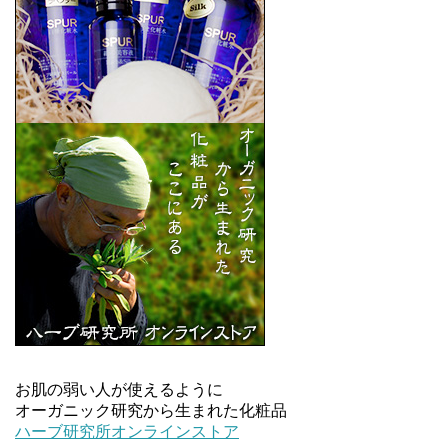
お肌の弱い人が使えるように
オーガニック研究から生まれた化粧品
ハーブ研究所オンラインストア