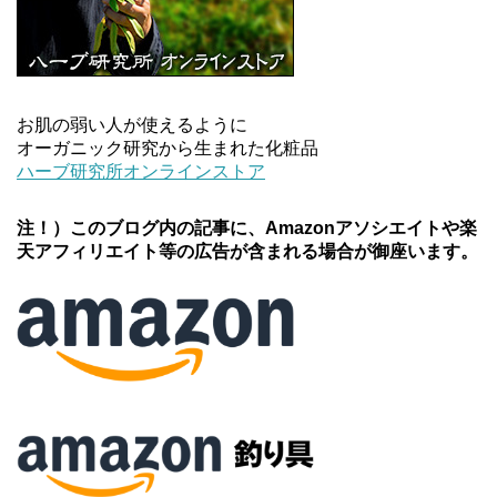
お肌の弱い人が使えるように
オーガニック研究から生まれた化粧品
ハーブ研究所オンラインストア
注！）このブログ内の記事に、Amazonアソシエイトや楽
天アフィリエイト等の広告が含まれる場合が御座います。