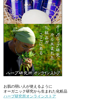
お肌の弱い人が使えるように
オーガニック研究から生まれた化粧品
ハーブ研究所オンラインストア