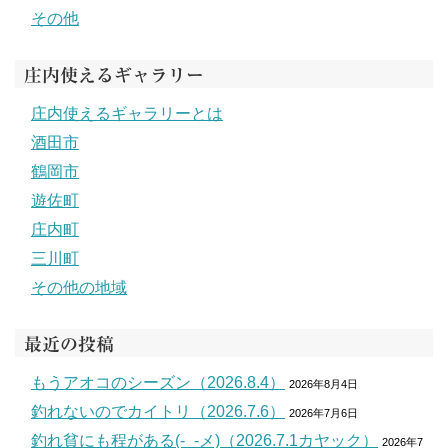
その他
庄内使えるギャラリー
庄内使えるギャラリーとは
酒田市
鶴岡市
遊佐町
庄内町
三川町
その他の地域
最近の投稿
もうアオコのシーズン（2026.8.4）
2026年8月4日
釣れないのでカイトリ（2026.7.6）
2026年7月6日
釣れ貧にも程がある(-_-メ)（2026.7.1カヤック）
2026年7