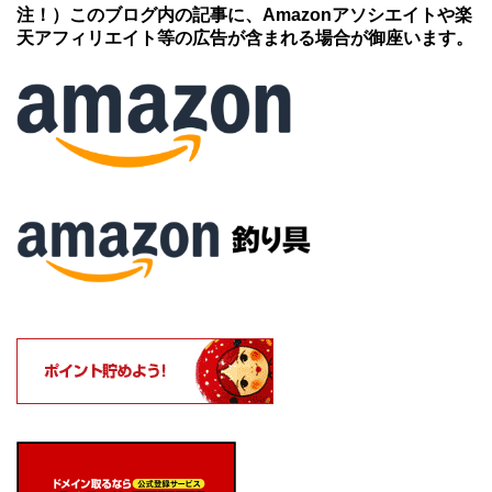
注！）このブログ内の記事に、Amazonアソシエイトや楽
天アフィリエイト等の広告が含まれる場合が御座います。