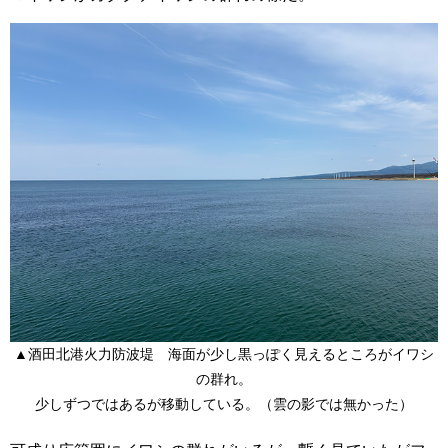
▲酒田北港火力防波堤 海面が少し黒っぽく見えるところがイワシ
の群れ。
少しずつではあるが移動している。（雲の影では無かった）