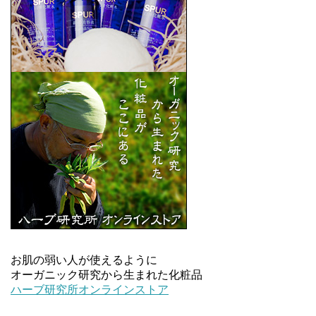
お肌の弱い人が使えるように
オーガニック研究から生まれた化粧品
ハーブ研究所オンラインストア