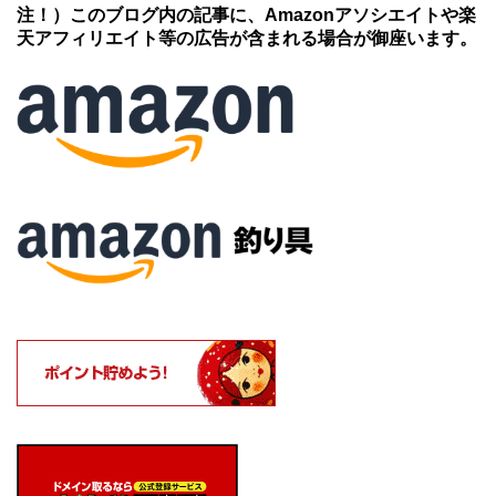
注！）このブログ内の記事に、Amazonアソシエイトや楽
天アフィリエイト等の広告が含まれる場合が御座います。