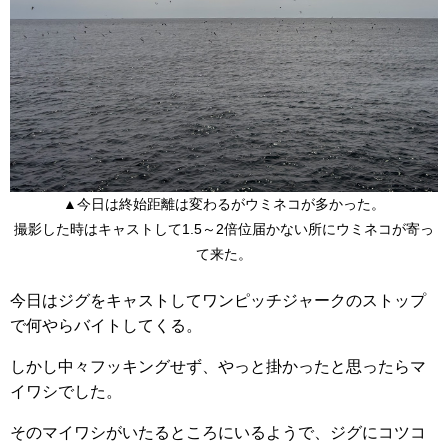
▲今日は終始距離は変わるがウミネコが多かった。
撮影した時はキャストして1.5～2倍位届かない所にウミネコが寄っ
て来た。
今日はジグをキャストしてワンピッチジャークのストップ
で何やらバイトしてくる。
しかし中々フッキングせず、やっと掛かったと思ったらマ
イワシでした。
そのマイワシがいたるところにいるようで、ジグにコツコ