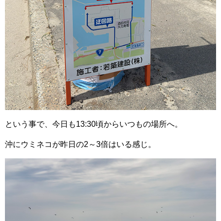
という事で、今日も13:30頃からいつもの場所へ。
沖にウミネコが昨日の2～3倍はいる感じ。