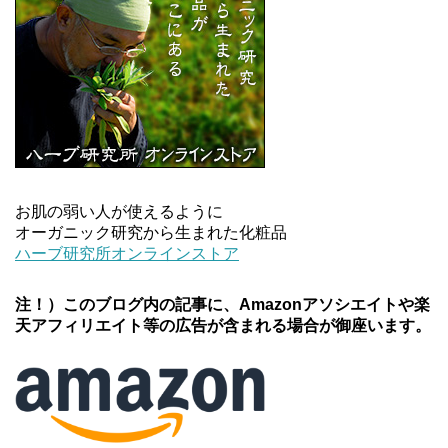
お肌の弱い人が使えるように
オーガニック研究から生まれた化粧品
ハーブ研究所オンラインストア
注！）このブログ内の記事に、Amazonアソシエイトや楽
天アフィリエイト等の広告が含まれる場合が御座います。