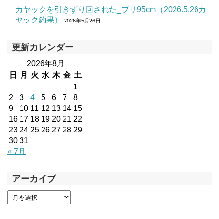
カヤックを引きずり回された_ブリ95cm（2026.5.26カ
ヤック釣果）
2026年5月26日
更新カレンダー
2026年8月
日
月
火
水
木
金
土
1
2
3
4
5
6
7
8
9
10
11
12
13
14
15
16
17
18
19
20
21
22
23
24
25
26
27
28
29
30
31
« 7月
アーカイブ