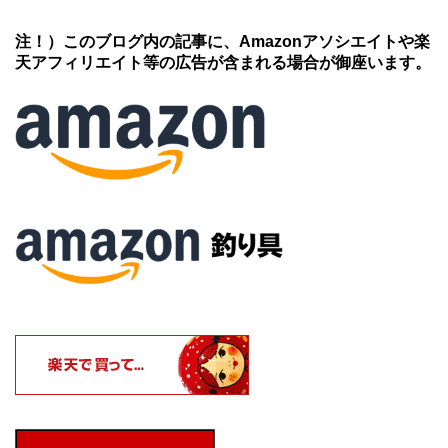
注！）このブログ内の記事に、Amazonアソシエイトや楽
天アフィリエイト等の広告が含まれる場合が御座います。