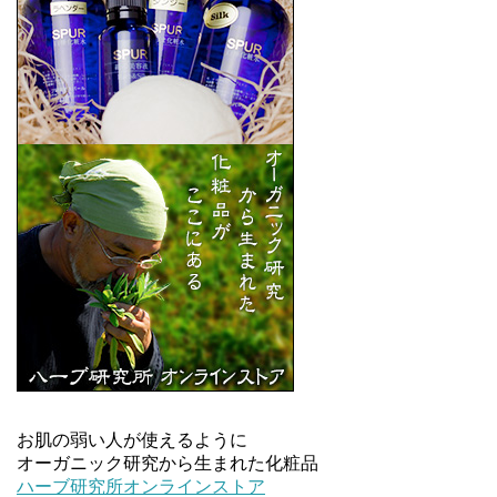
お肌の弱い人が使えるように
オーガニック研究から生まれた化粧品
ハーブ研究所オンラインストア