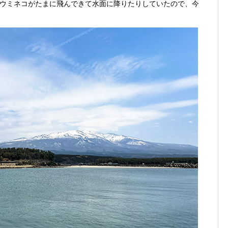
ウミネコがたまに飛んできて水面に降りたりしていたので、今