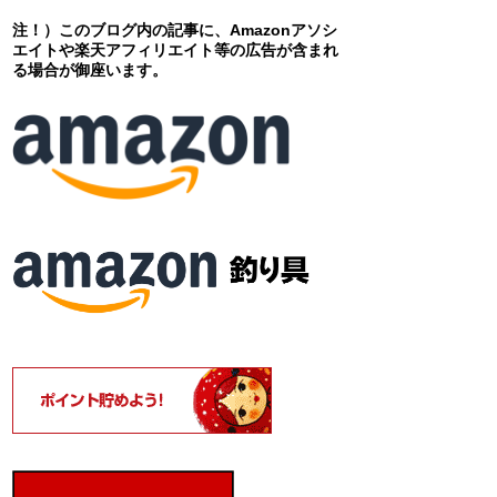
注！）このブログ内の記事に、Amazonアソシ
エイトや楽天アフィリエイト等の広告が含まれ
る場合が御座います。