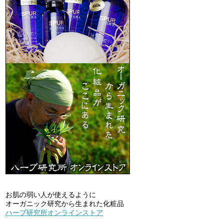
お肌の弱い人が使えるように
オーガニック研究から生まれた化粧品
ハーブ研究所オンラインストア