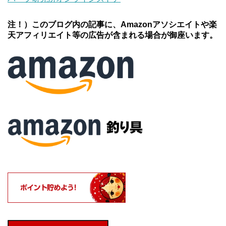
注！）このブログ内の記事に、Amazonアソシエイトや楽
天アフィリエイト等の広告が含まれる場合が御座います。