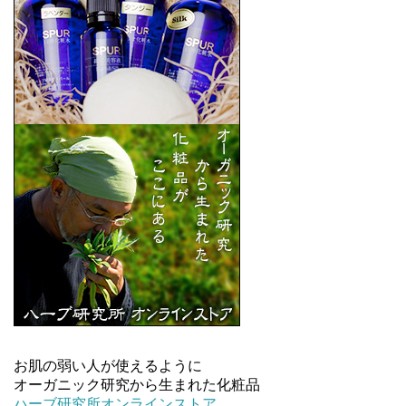
お肌の弱い人が使えるように
オーガニック研究から生まれた化粧品
ハーブ研究所オンラインストア