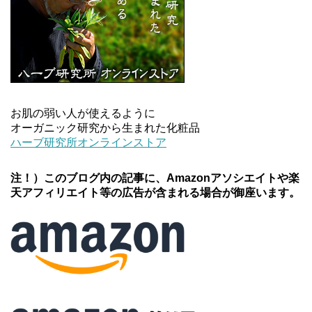
お肌の弱い人が使えるように
オーガニック研究から生まれた化粧品
ハーブ研究所オンラインストア
注！）このブログ内の記事に、Amazonアソシエイトや楽
天アフィリエイト等の広告が含まれる場合が御座います。