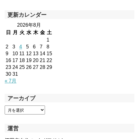
更新カレンダー
2026年8月
日
月
火
水
木
金
土
1
2
3
4
5
6
7
8
9
10
11
12
13
14
15
16
17
18
19
20
21
22
23
24
25
26
27
28
29
30
31
« 7月
アーカイブ
運営