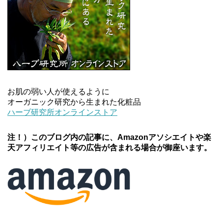
お肌の弱い人が使えるように
オーガニック研究から生まれた化粧品
ハーブ研究所オンラインストア
注！）このブログ内の記事に、Amazonアソシエイトや楽
天アフィリエイト等の広告が含まれる場合が御座います。