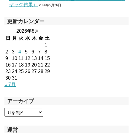
ヤック釣果）
2026年5月26日
更新カレンダー
2026年8月
日
月
火
水
木
金
土
1
2
3
4
5
6
7
8
9
10
11
12
13
14
15
16
17
18
19
20
21
22
23
24
25
26
27
28
29
30
31
« 7月
アーカイブ
運営