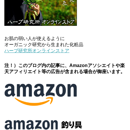
お肌の弱い人が使えるように
オーガニック研究から生まれた化粧品
ハーブ研究所オンラインストア
注！）このブログ内の記事に、Amazonアソシエイトや楽
天アフィリエイト等の広告が含まれる場合が御座います。