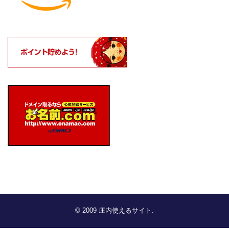
© 2009
庄内使えるサイト
.