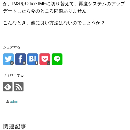
が、IMSをOffice IMEに切り替えて、再度システムのアップ
デートしたら今のところ問題ありません。
こんなとき、他に良い方法はないのでしょうか？
シェアする
0
0
0
フォローする
admi
関連記事