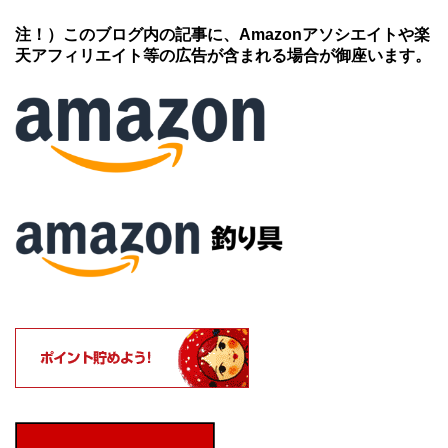
注！）このブログ内の記事に、Amazonアソシエイトや楽
天アフィリエイト等の広告が含まれる場合が御座います。