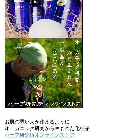
お肌の弱い人が使えるように
オーガニック研究から生まれた化粧品
ハーブ研究所オンラインストア