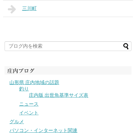
三川町
庄内ブログ
山形県 庄内地域の話題
釣り
庄内版 出世魚基準サイズ表
ニュース
イベント
グルメ
パソコン・インターネット関連