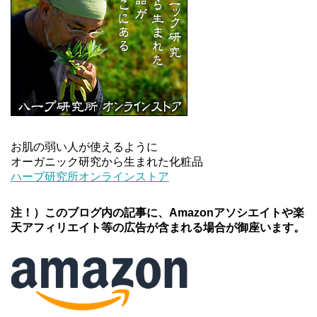
お肌の弱い人が使えるように
オーガニック研究から生まれた化粧品
ハーブ研究所オンラインストア
注！）このブログ内の記事に、Amazonアソシエイトや楽
天アフィリエイト等の広告が含まれる場合が御座います。