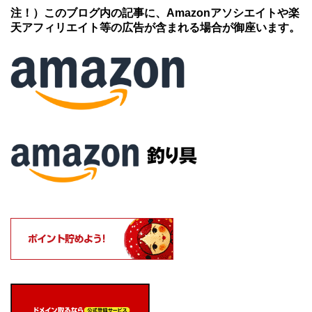
注！）このブログ内の記事に、Amazonアソシエイトや楽
天アフィリエイト等の広告が含まれる場合が御座います。