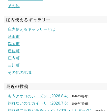
その他
庄内使えるギャラリー
庄内使えるギャラリーとは
酒田市
鶴岡市
遊佐町
庄内町
三川町
その他の地域
最近の投稿
もうアオコのシーズン（2026.8.4）
2026年8月4日
釣れないのでカイトリ（2026.7.6）
2026年7月6日
釣れ貧にも程がある(-_-メ)（2026.7.1カヤック）
2026年7