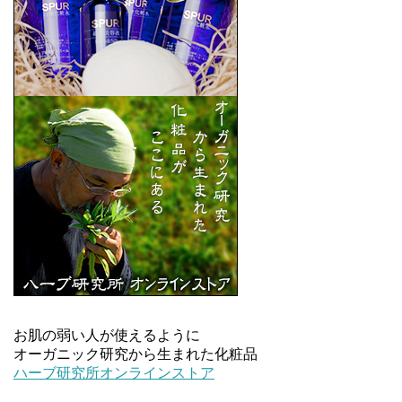
お肌の弱い人が使えるように
オーガニック研究から生まれた化粧品
ハーブ研究所オンラインストア