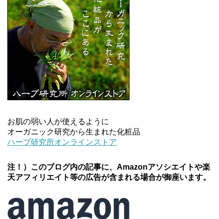
お肌の弱い人が使えるように
オーガニック研究から生まれた化粧品
ハーブ研究所オンラインストア
注！）このブログ内の記事に、Amazonアソシエイトや楽
天アフィリエイト等の広告が含まれる場合が御座います。