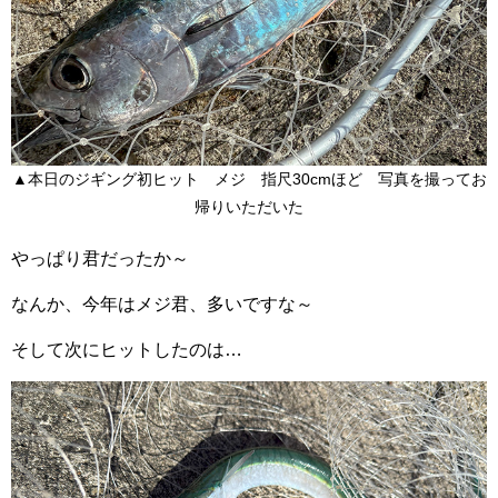
▲本日のジギング初ヒット メジ 指尺30cmほど 写真を撮ってお
帰りいただいた
やっぱり君だったか～
なんか、今年はメジ君、多いですな～
そして次にヒットしたのは…