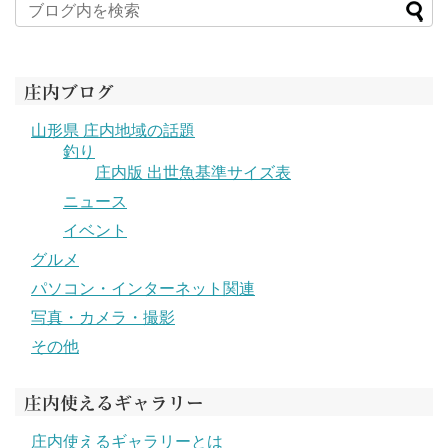
庄内ブログ
山形県 庄内地域の話題
釣り
庄内版 出世魚基準サイズ表
ニュース
イベント
グルメ
パソコン・インターネット関連
写真・カメラ・撮影
その他
庄内使えるギャラリー
庄内使えるギャラリーとは