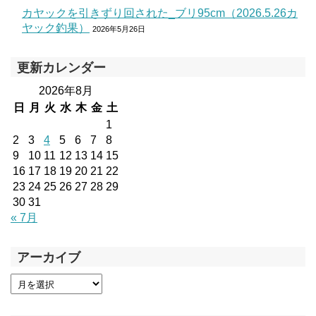
カヤックを引きずり回された_ブリ95cm（2026.5.26カ
ヤック釣果）
2026年5月26日
更新カレンダー
2026年8月
日
月
火
水
木
金
土
1
2
3
4
5
6
7
8
9
10
11
12
13
14
15
16
17
18
19
20
21
22
23
24
25
26
27
28
29
30
31
« 7月
アーカイブ