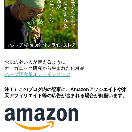
お肌の弱い人が使えるように
オーガニック研究から生まれた化粧品
ハーブ研究所オンラインストア
注！）このブログ内の記事に、Amazonアソシエイトや楽
天アフィリエイト等の広告が含まれる場合が御座います。