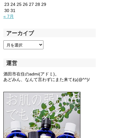
23
24
25
26
27
28
29
30
31
« 7月
アーカイブ
運営
酒田市在住のadmi(アドミ)。
あどみん、なんて言わずにまた来てね(@^^)/