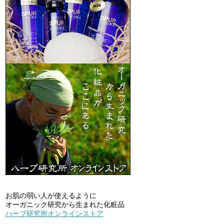
お肌の弱い人が使えるように
オーガニック研究から生まれた化粧品
ハーブ研究所オンラインストア