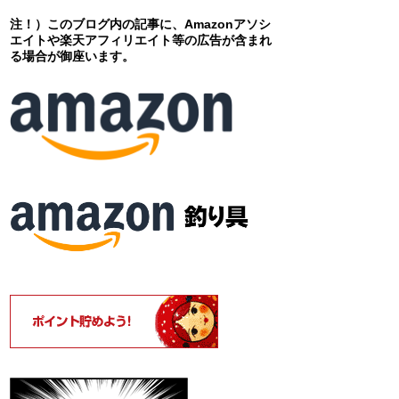
注！）このブログ内の記事に、Amazonアソシ
エイトや楽天アフィリエイト等の広告が含まれ
る場合が御座います。