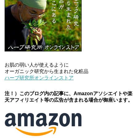
お肌の弱い人が使えるように
オーガニック研究から生まれた化粧品
ハーブ研究所オンラインストア
注！）このブログ内の記事に、Amazonアソシエイトや楽
天アフィリエイト等の広告が含まれる場合が御座います。