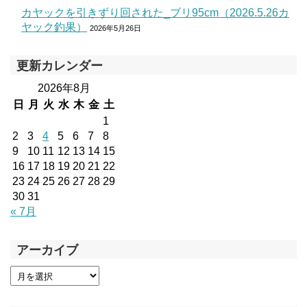
カヤックを引きずり回された_ブリ95cm（2026.5.26カ
ヤック釣果）
2026年5月26日
更新カレンダー
2026年8月
日
月
火
水
木
金
土
1
2
3
4
5
6
7
8
9
10
11
12
13
14
15
16
17
18
19
20
21
22
23
24
25
26
27
28
29
30
31
« 7月
アーカイブ