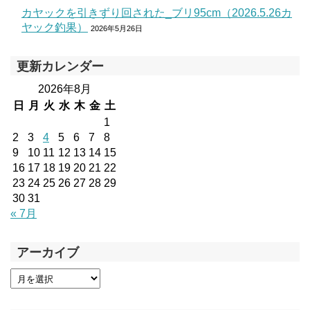
カヤックを引きずり回された_ブリ95cm（2026.5.26カ
ヤック釣果）
2026年5月26日
更新カレンダー
2026年8月
日
月
火
水
木
金
土
1
2
3
4
5
6
7
8
9
10
11
12
13
14
15
16
17
18
19
20
21
22
23
24
25
26
27
28
29
30
31
« 7月
アーカイブ