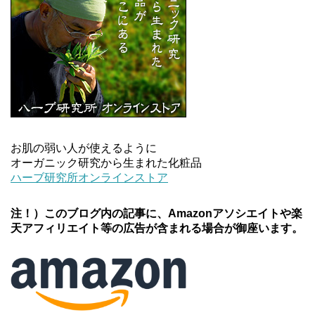
お肌の弱い人が使えるように
オーガニック研究から生まれた化粧品
ハーブ研究所オンラインストア
注！）このブログ内の記事に、Amazonアソシエイトや楽
天アフィリエイト等の広告が含まれる場合が御座います。