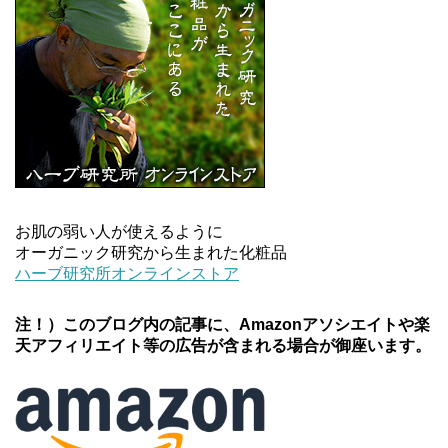
お肌の弱い人が使えるように
オーガニック研究から生まれた化粧品
ハーブ研究所オンラインストア
注！）このブログ内の記事に、Amazonアソシエイトや楽
天アフィリエイト等の広告が含まれる場合が御座います。