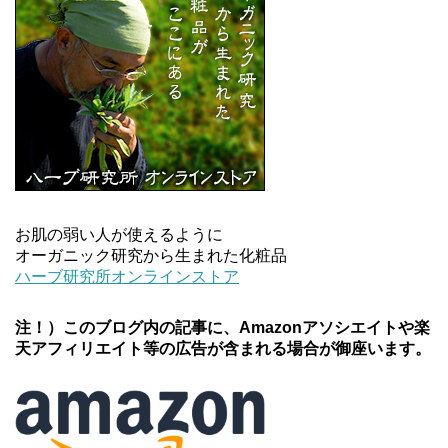
お肌の弱い人が使えるように
オーガニック研究から生まれた化粧品
ハーブ研究所オンラインストア
注！）このブログ内の記事に、Amazonアソシエイトや楽
天アフィリエイト等の広告が含まれる場合が御座います。