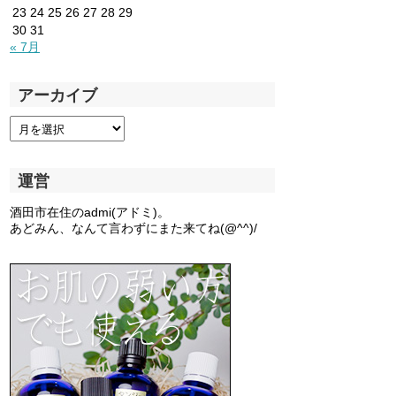
23
24
25
26
27
28
29
30
31
« 7月
アーカイブ
運営
酒田市在住のadmi(アドミ)。
あどみん、なんて言わずにまた来てね(@^^)/