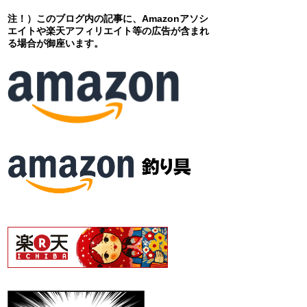
注！）このブログ内の記事に、Amazonアソシ
エイトや楽天アフィリエイト等の広告が含まれ
る場合が御座います。