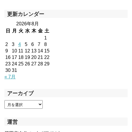
更新カレンダー
2026年8月
日
月
火
水
木
金
土
1
2
3
4
5
6
7
8
9
10
11
12
13
14
15
16
17
18
19
20
21
22
23
24
25
26
27
28
29
30
31
« 7月
アーカイブ
運営