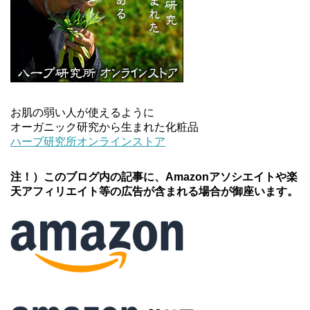
お肌の弱い人が使えるように
オーガニック研究から生まれた化粧品
ハーブ研究所オンラインストア
注！）このブログ内の記事に、Amazonアソシエイトや楽
天アフィリエイト等の広告が含まれる場合が御座います。