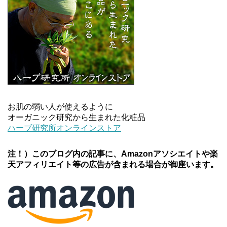
お肌の弱い人が使えるように
オーガニック研究から生まれた化粧品
ハーブ研究所オンラインストア
注！）このブログ内の記事に、Amazonアソシエイトや楽
天アフィリエイト等の広告が含まれる場合が御座います。