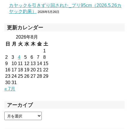
カヤックを引きずり回された_ブリ95cm（2026.5.26カ
ヤック釣果）
2026年5月26日
更新カレンダー
2026年8月
日
月
火
水
木
金
土
1
2
3
4
5
6
7
8
9
10
11
12
13
14
15
16
17
18
19
20
21
22
23
24
25
26
27
28
29
30
31
« 7月
アーカイブ