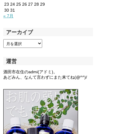
23
24
25
26
27
28
29
30
31
« 7月
アーカイブ
運営
酒田市在住のadmi(アドミ)。
あどみん、なんて言わずにまた来てね(@^^)/