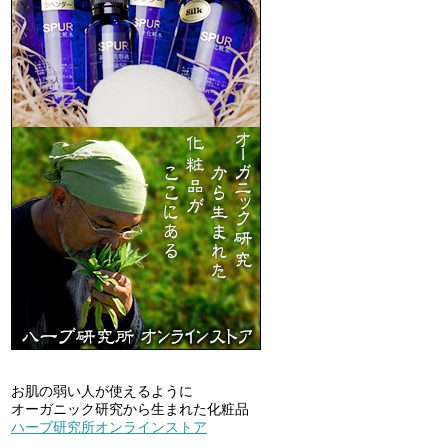
お肌の弱い人が使えるように
オーガニック研究から生まれた化粧品
ハーブ研究所オンラインストア