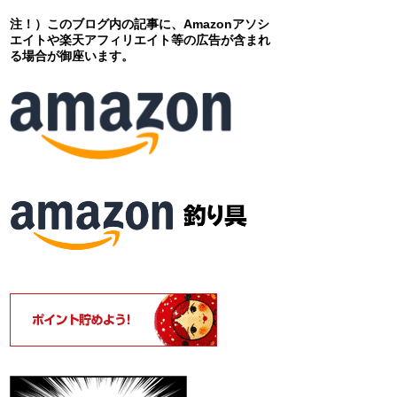
注！）このブログ内の記事に、Amazonアソシ
エイトや楽天アフィリエイト等の広告が含まれ
る場合が御座います。